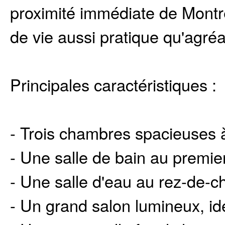
proximité immédiate de Montré
de vie aussi pratique qu'agréa
Principales caractéristiques :
- Trois chambres spacieuses à
- Une salle de bain au premie
- Une salle d'eau au rez-de-
- Un grand salon lumineux, id