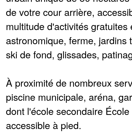
de votre cour arrière, accessib
multitude d'activités gratuites
astronomique, ferme, jardins 
ski de fond, glissades, patinag
À proximité de nombreux ser
piscine municipale, aréna, gar
dont l'école secondaire Écol
accessible à pied.