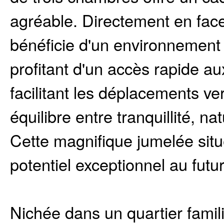
agréable. Directement en face
bénéficie d'un environnement 
profitant d'un accès rapide au
facilitant les déplacements ve
équilibre entre tranquillité, nat
Cette magnifique jumelée situ
potentiel exceptionnel au futu
Nichée dans un quartier familia