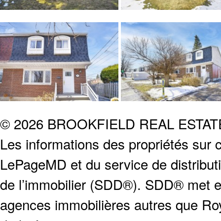
© 2026 BROOKFIELD REAL ESTA
Les informations des propriétés sur c
LePageMD et du service de distribut
de l’immobilier (SDD®). SDD® met en
agences immobilières autres que Roya