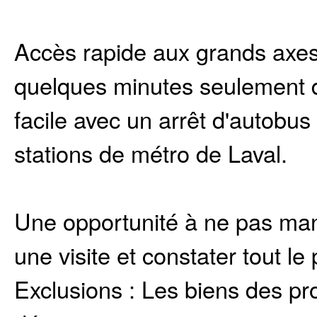
Accès rapide aux grands axes r
quelques minutes seulement 
facile avec un arrêt d'autobus
stations de métro de Laval.
Une opportunité à ne pas man
une visite et constater tout le 
Exclusions :
Les biens des pro