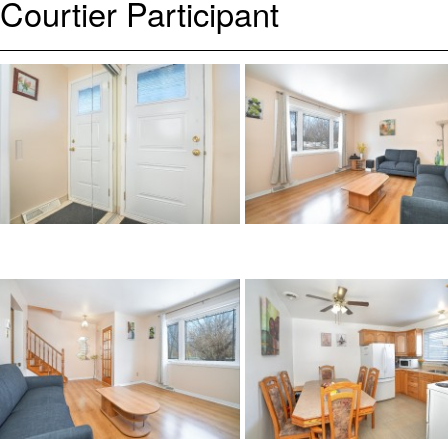
Courtier Participant