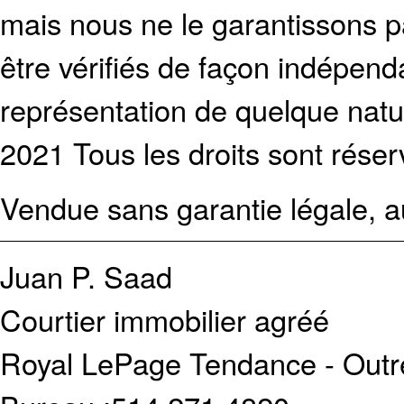
mais nous ne le garantissons p
être vérifiés de façon indépen
représentation de quelque natur
2021 Tous les droits sont réser
Vendue sans garantie légale, au
Juan P. Saad
Courtier immobilier agréé
Royal LePage Tendance - Outr