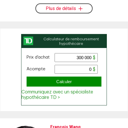
Plus de détails
Francois Wang