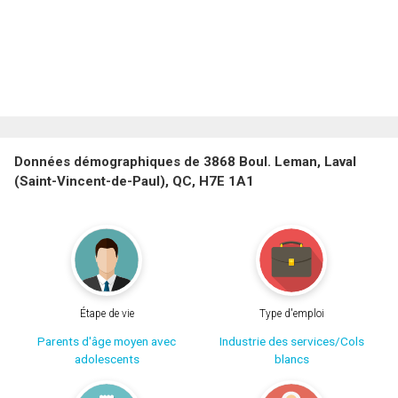
Données démographiques de 3868 Boul. Leman, Laval
(Saint-Vincent-de-Paul), QC, H7E 1A1
Étape de vie
Type d'emploi
Parents d'âge moyen avec
Industrie des services/Cols
adolescents
blancs