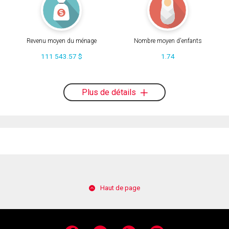
Revenu moyen du ménage
Nombre moyen d'enfants
111 543.57 $
1.74
Plus de détails
Haut de page