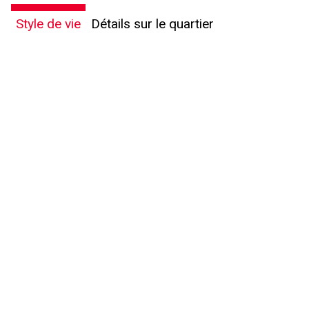
Style de vie
Détails sur le quartier