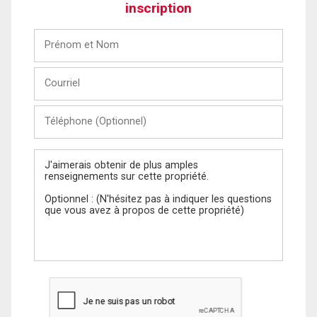
inscription
Prénom
et
Nom
Courriel
Téléphone
(Optionnel)
Message