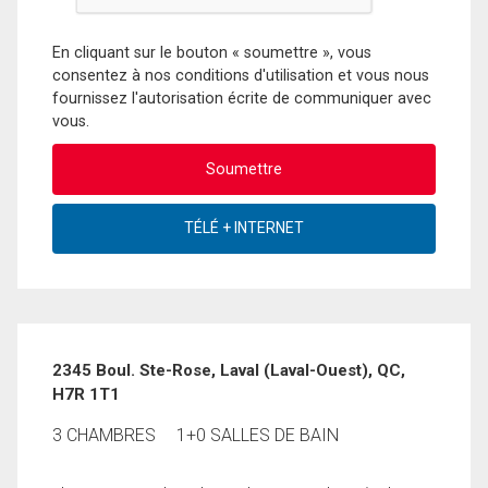
En cliquant sur le bouton « soumettre », vous
consentez à nos conditions d'utilisation et vous nous
fournissez l'autorisation écrite de communiquer avec
vous.
2345 Boul. Ste-Rose, Laval (Laval-Ouest), QC,
H7R 1T1
3 CHAMBRES
1+0 SALLES DE BAIN