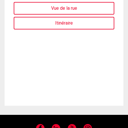
Vue de la rue
Itinéraire