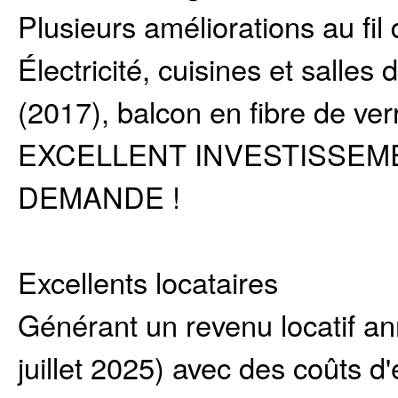
Plusieurs améliorations au fil 
Électricité, cuisines et salles 
(2017), balcon en fibre de ver
EXCELLENT INVESTISSEM
DEMANDE !
Excellents locataires
Générant un revenu locatif a
juillet 2025) avec des coûts d'