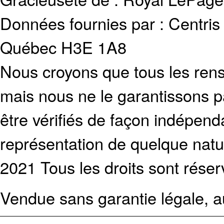
Données fournies par : Centris
Québec H3E 1A8
Nous croyons que tous les rens
mais nous ne le garantissons p
être vérifiés de façon indépen
représentation de quelque natur
2021 Tous les droits sont réser
Vendue sans garantie légale, au