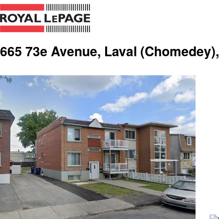
665 73e Avenue, Laval (Chomedey)