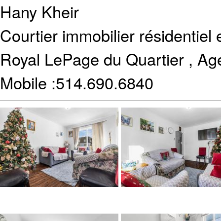
Hany Kheir
Courtier immobilier résidentiel
Royal LePage du Quartier , Ag
Mobile :
514.690.6840