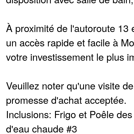
À proximité de l'autoroute 13
un accès rapide et facile à Mo
votre investissement le plus i
Veuillez noter qu'une visite d
promesse d'achat acceptée.
Inclusions:
Frigo et Poêle des
d'eau chaude #3