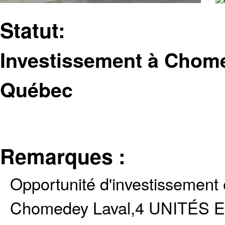
Statut:
Investissement à Chome
Québec
Remarques :
Opportunité d'investissement 
Chomedey Laval,4 UNITÉS Exce