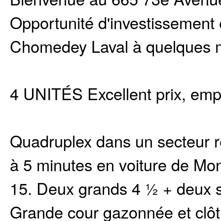
Opportunité d'investissement 
Chomedey Laval à quelques m
4 UNITÉS Excellent prix, emp
Quadruplex dans un secteur re
à 5 minutes en voiture de Mont
15. Deux grands 4 ½ + deux st
Grande cour gazonnée et clôt