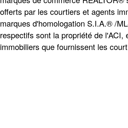
offerts par les courtiers et agents i
marques d'homologation S.I.A.® /MLS
respectifs sont la propriété de l'ACI, e
immobiliers que fournissent les cour