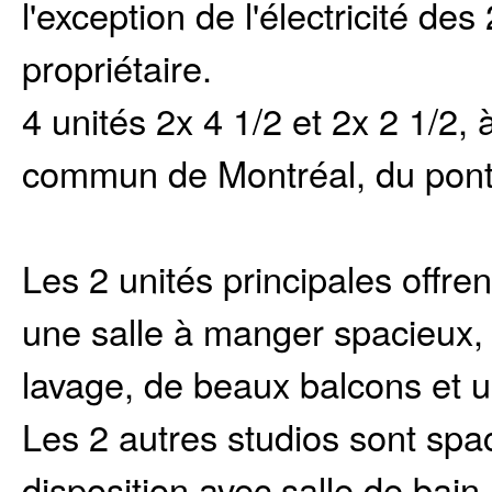
l'exception de l'électricité de
propriétaire.
4 unités 2x 4 1/2 et 2x 2 1/2,
commun de Montréal, du pont 
Les 2 unités principales offre
une salle à manger spacieux, 
lavage, de beaux balcons et un
Les 2 autres studios sont spa
disposition avec salle de bain,