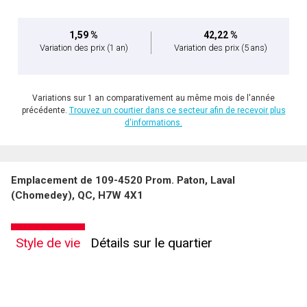
1,59 %
42,22 %
Variation des prix
(1 an)
Variation des prix
(5 ans)
Variations sur 1 an comparativement au même mois de l'année
précédente.
Trouvez un courtier dans ce secteur afin de recevoir plus
d'informations.
Emplacement de 109-4520 Prom. Paton, Laval
(Chomedey), QC, H7W 4X1
Style de vie
Détails sur le quartier