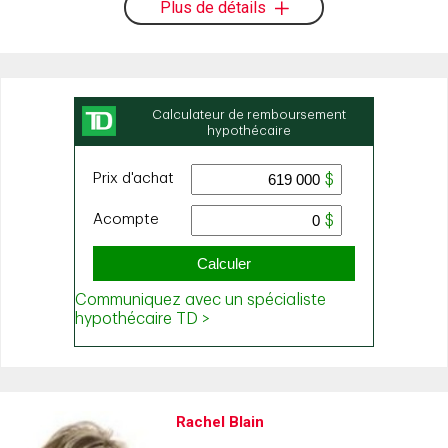
Plus de détails
Rachel Blain