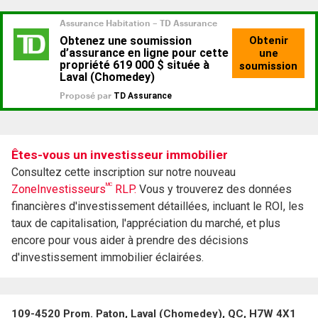
Êtes-vous un investisseur immobilier
Consultez cette inscription sur notre nouveau
MC
ZoneInvestisseurs
RLP.
Vous y trouverez des données
financières d'investissement détaillées, incluant le ROI, les
taux de capitalisation, l'appréciation du marché, et plus
encore pour vous aider à prendre des décisions
d'investissement immobilier éclairées.
109-4520 Prom. Paton, Laval (Chomedey), QC, H7W 4X1