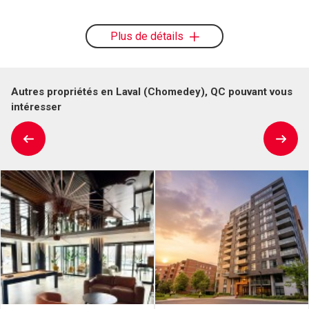
Plus de détails
Autres propriétés en Laval (Chomedey), QC pouvant vous
intéresser