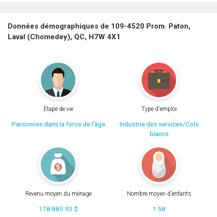
Données démographiques de 109-4520 Prom. Paton,
Laval (Chomedey), QC, H7W 4X1
Étape de vie
Type d'emploi
Personnes dans la force de l'âge
Industrie des services/Cols
blancs
Revenu moyen du ménage
Nombre moyen d'enfants
178 885.93 $
1.58