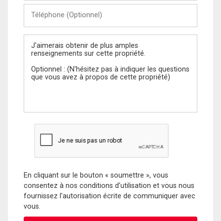
Téléphone
(Optionnel)
Message
En cliquant sur le bouton « soumettre », vous
consentez à nos conditions d'utilisation et vous nous
fournissez l'autorisation écrite de communiquer avec
vous.