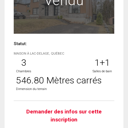
Vendu
Statut:
MAISON À LAC-DELAGE, QUÉBEC
3
1+1
Chambres
Salles de bain
546.80 Mètres carrés
Dimension du terrain
Demander des infos sur cette
inscription