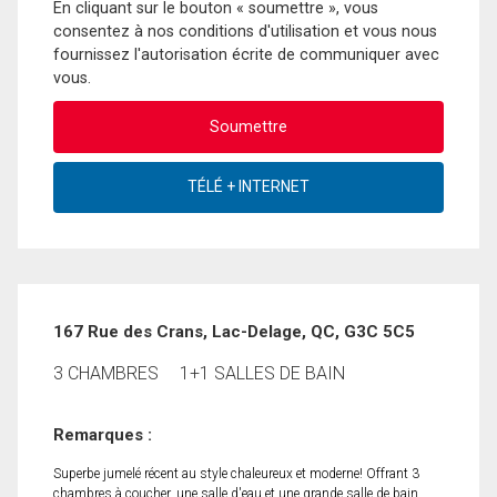
En cliquant sur le bouton « soumettre », vous
consentez à nos conditions d'utilisation et vous nous
fournissez l'autorisation écrite de communiquer avec
vous.
167 Rue des Crans, Lac-Delage, QC, G3C 5C5
3 CHAMBRES
1+1 SALLES DE BAIN
Remarques :
Superbe jumelé récent au style chaleureux et moderne! Offrant 3
chambres à coucher, une salle d'eau et une grande salle de bain