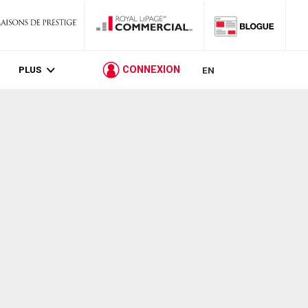
PLUS
CONNEXION
EN