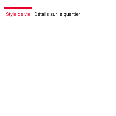
Style de vie
Détails sur le quartier