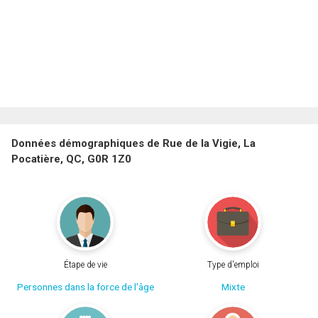
Données démographiques de Rue de la Vigie, La
Pocatière, QC, G0R 1Z0
Étape de vie
Type d'emploi
Personnes dans la force de l'âge
Mixte