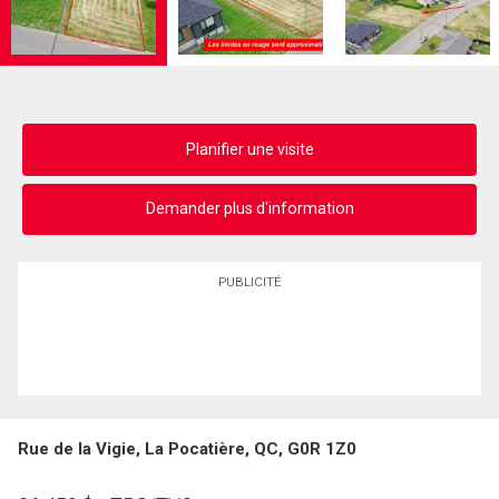
Planifier une visite
Demander plus d'information
PUBLICITÉ
Rue de la Vigie, La Pocatière, QC, G0R 1Z0