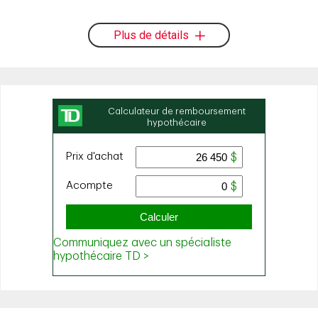
Plus de détails