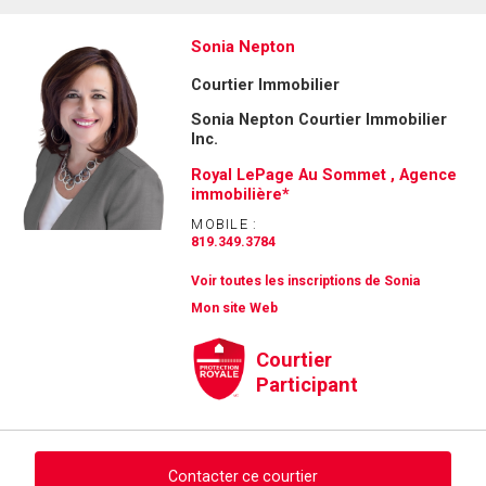
Sonia Nepton
Courtier Immobilier
Sonia Nepton Courtier Immobilier
Inc.
Royal LePage Au Sommet , Agence
immobilière*
MOBILE :
819.349.3784
Voir toutes les inscriptions de Sonia
Mon site Web
Courtier
Participant
Contacter ce courtier