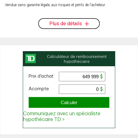
Vendue sans garantie légale, aux risques et périls de l'acheteur.
Plus de détails