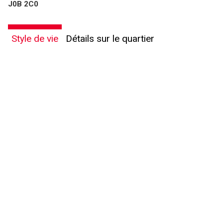
J0B 2C0
Style de vie
Détails sur le quartier