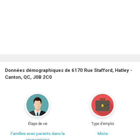
Données démographiques de 6170 Rue Stafford, Hatley -
Canton, QC, J0B 2C0
Étape de vie
Type d'emploi
Familles avec parents dans la
Mixte
cinquantaine