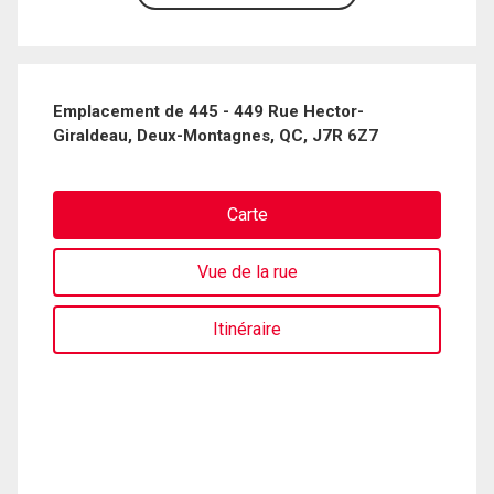
Emplacement de 445 - 449 Rue Hector-
Giraldeau, Deux-Montagnes, QC, J7R 6Z7
Carte
Vue de la rue
Itinéraire