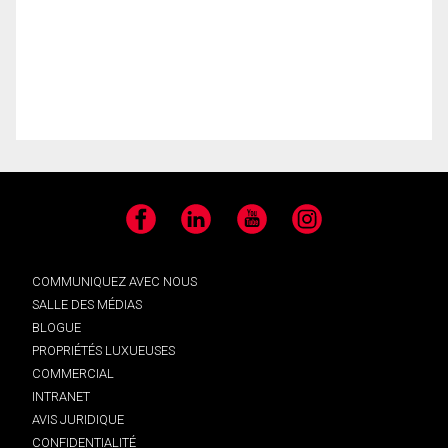
Facebook
LinkedIn
YouTube
Instagram
COMMUNIQUEZ AVEC NOUS
SALLE DES MÉDIAS
BLOGUE
PROPRIÉTÉS LUXUEUSES
COMMERCIAL
INTRANET
AVIS JURIDIQUE
CONFIDENTIALITÉ