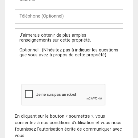
Téléphone
(Optionnel)
Message
En cliquant sur le bouton « soumettre », vous
consentez à nos conditions d'utilisation et vous nous
fournissez l'autorisation écrite de communiquer avec
vous.