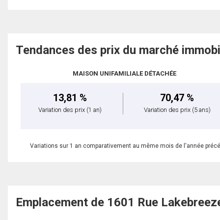
Tendances des prix du marché immobi
MAISON UNIFAMILIALE DÉTACHÉE
13,81 %
70,47 %
Variation des prix
(1 an)
Variation des prix
(5 ans)
Variations sur 1 an comparativement au même mois de l'année préc
Emplacement de 1601 Rue Lakebreez