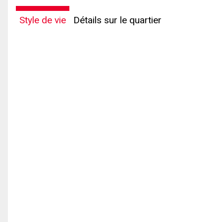
Style de vie
Détails sur le quartier