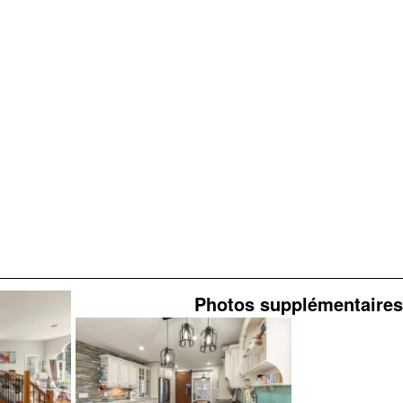
Photos supplémentaires