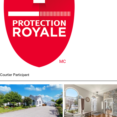
Courtier Participant