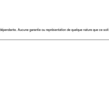
ndépendante. Aucune garantie ou représentation de quelque nature que ce soit