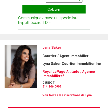
Lyna Saker
Courtier / Agent immobilier
Lyna Saker Courtier Immobilier Inc
Royal LePage Altitude , Agence
immobilière*
DIRECT
514.846.0909
Voir toutes les inscriptions de Lyna