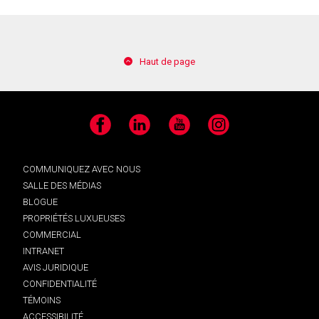
Haut de page
Facebook
LinkedIn
YouTube
Instagram
COMMUNIQUEZ AVEC NOUS
SALLE DES MÉDIAS
BLOGUE
PROPRIÉTÉS LUXUEUSES
COMMERCIAL
INTRANET
AVIS JURIDIQUE
CONFIDENTIALITÉ
TÉMOINS
ACCESSIBILITÉ