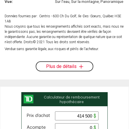
Vue:
Sur l'eau, Sur la montagne, Panoramique
Données fournies par : Centris - 600 Ch Du Golf, Ile -Des -Soeurs, Québec H3E
1A8
Nous croyons que tous les renseignements affichés sont exacts, mais nous ne
le garantissons pas; les renseignements devraient être vérifiés de façon
indépendante. Aucune garantie ou représentation de quelque nature que ce soit
n’est offerte. Droits© 2021 Tous les droits sont réservés.
Vendue sans garantie légale, aux risques et périls de l'acheteur.
Plus de détails