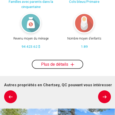
Familles avec parents dans la
Cols bleus/Primaire
cinquantaine
Revenu moyen du ménage
Nombre moyen d'enfants
94 423.62 $
1.89
Plus de détails
Autres propriétés en Chertsey, QC pouvant vous intéresser