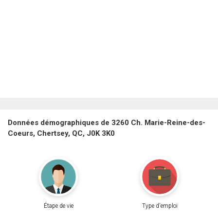
Données démographiques de 3260 Ch. Marie-Reine-des-
Coeurs, Chertsey, QC, J0K 3K0
Étape de vie
Type d'emploi