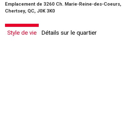
Emplacement de 3260 Ch. Marie-Reine-des-Coeurs,
Chertsey, QC, J0K 3K0
Style de vie
Détails sur le quartier