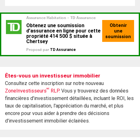
Êtes-vous un investisseur immobilier
Consultez cette inscription sur notre nouveau
MC
ZoneInvestisseurs
RLP.
Vous y trouverez des données
financières d'investissement détaillées, incluant le ROI, les
taux de capitalisation, l'appréciation du marché, et plus
encore pour vous aider à prendre des décisions
d'investissement immobilier éclairées.