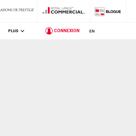
PLUS
CONNEXION
EN