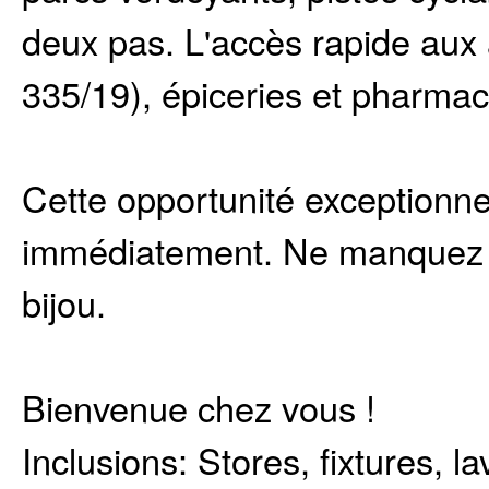
deux pas. L'accès rapide aux 
335/19), épiceries et pharmac
Cette opportunité exceptionnel
immédiatement. Ne manquez pa
bijou.
Bienvenue chez vous !
Inclusions:
Stores, fixtures, l