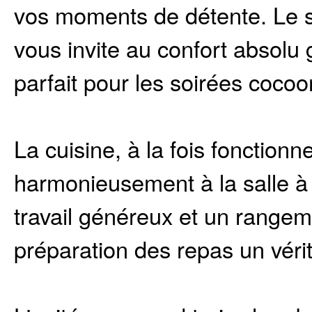
vos moments de détente. Le sa
vous invite au confort absolu
parfait pour les soirées cocoo
La cuisine, à la fois fonctionne
harmonieusement à la salle à
travail généreux et un rangem
préparation des repas un vérita