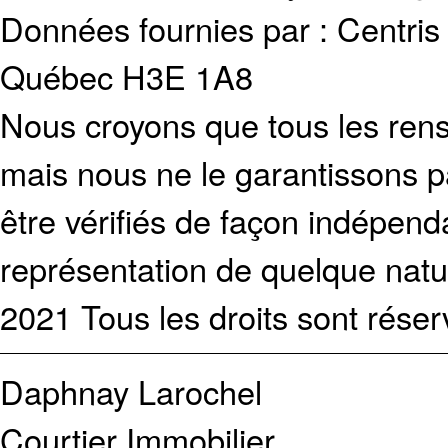
Données fournies par : Centris
Québec H3E 1A8
Nous croyons que tous les rens
mais nous ne le garantissons p
être vérifiés de façon indépen
représentation de quelque natur
2021 Tous les droits sont réser
Daphnay Larochel
Courtier Immobilier