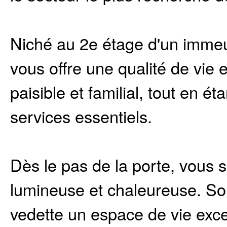
Niché au 2e étage d'un imme
vous offre une qualité de vie 
paisible et familial, tout en é
services essentiels.
Dès le pas de la porte, vous
lumineuse et chaleureuse. So
vedette un espace de vie exce