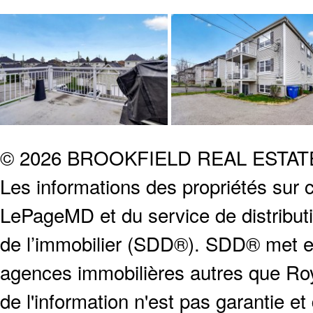
© 2026 BROOKFIELD REAL ESTA
Les informations des propriétés sur c
LePageMD et du service de distribut
de l’immobilier (SDD®). SDD® met en
agences immobilières autres que Roya
de l'information n'est pas garantie e