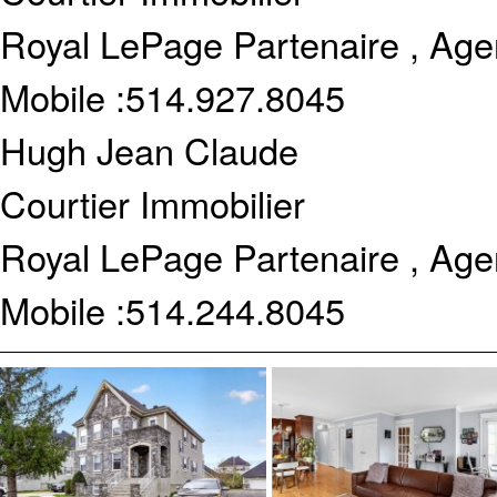
Royal LePage Partenaire , Age
Mobile :
514.927.8045
Hugh Jean Claude
Courtier Immobilier
Royal LePage Partenaire , Age
Mobile :
514.244.8045