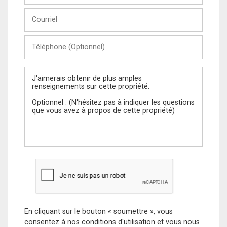
Nom
Courriel
Téléphone
(Optionnel)
Message
En cliquant sur le bouton « soumettre », vous
consentez à nos conditions d'utilisation et vous nous