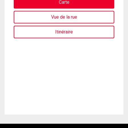
Carte
Vue de la rue
Itinéraire