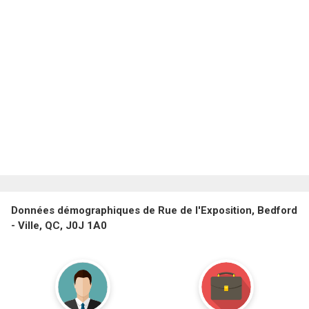
Données démographiques de Rue de l'Exposition, Bedford
- Ville, QC, J0J 1A0