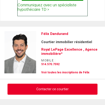
Félix Dandurand
Courtier immobilier résidentiel
Royal LePage Excellence , Agence
immobilière*
MOBILE :
514.570.7592
Voir toutes les inscriptions de Félix
Contacter ce courtier