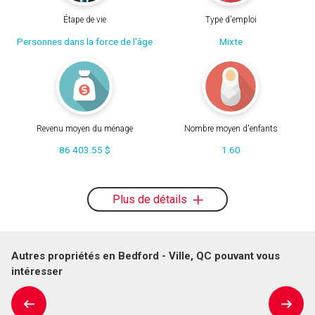
Étape de vie
Type d'emploi
Personnes dans la force de l'âge
Mixte
Revenu moyen du ménage
Nombre moyen d'enfants
86 403.55 $
1.60
Plus de détails
Autres propriétés en Bedford - Ville, QC pouvant vous
intéresser