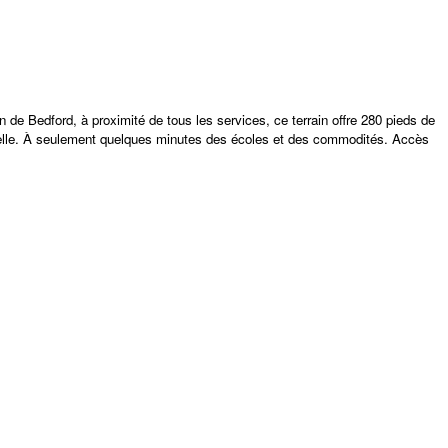
 de Bedford, à proximité de tous les services, ce terrain offre 280 pieds de
tionnelle. À seulement quelques minutes des écoles et des commodités. Accès