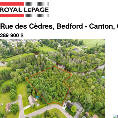
Rue des Cèdres, Bedford - Canton,
289 900
$