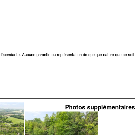
ndépendante. Aucune garantie ou représentation de quelque nature que ce soit
Photos supplémentaires