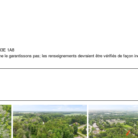
 H3E 1A8
 le garantissons pas; les renseignements devraient être vérifiés de façon i