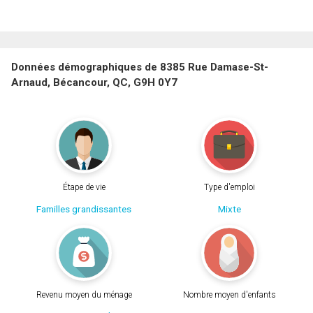
Données démographiques de 8385 Rue Damase-St-
Arnaud, Bécancour, QC, G9H 0Y7
Étape de vie
Type d'emploi
Familles grandissantes
Mixte
Revenu moyen du ménage
Nombre moyen d'enfants