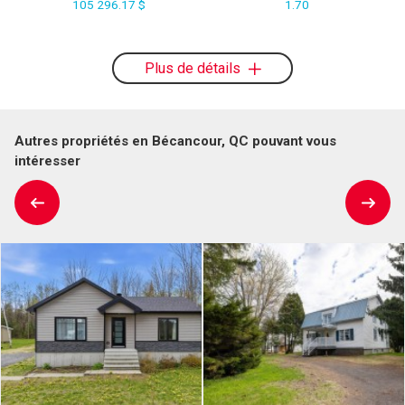
105 296.17 $
1.70
Plus de détails
Autres propriétés en Bécancour, QC pouvant vous
intéresser