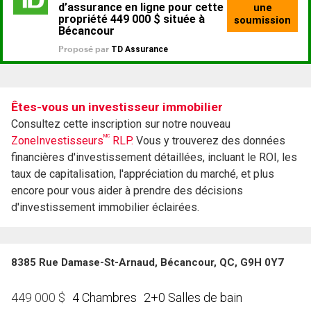
Êtes-vous un investisseur immobilier
Consultez cette inscription sur notre nouveau
MC
ZoneInvestisseurs
RLP.
Vous y trouverez des données
financières d'investissement détaillées, incluant le ROI, les
taux de capitalisation, l'appréciation du marché, et plus
encore pour vous aider à prendre des décisions
d'investissement immobilier éclairées.
8385 Rue Damase-St-Arnaud, Bécancour, QC, G9H 0Y7
4 Chambres
2+0 Salles de bain
449 000
$