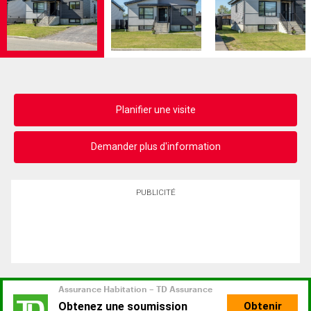
Planifier une visite
Demander plus d'information
PUBLICITÉ