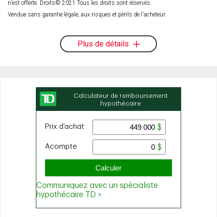
n’est offerte. Droits© 2021 Tous les droits sont réservés.
Vendue sans garantie légale, aux risques et périls de l'acheteur.
Plus de détails