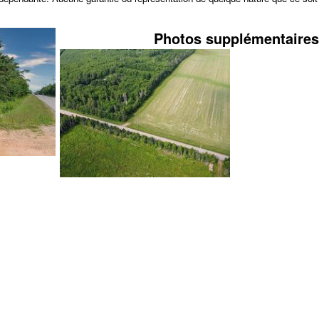
Photos supplémentaires