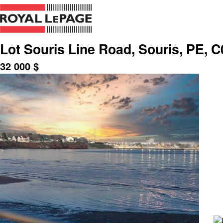
Lot Souris Line Road, Souris, PE, 
32 000
$