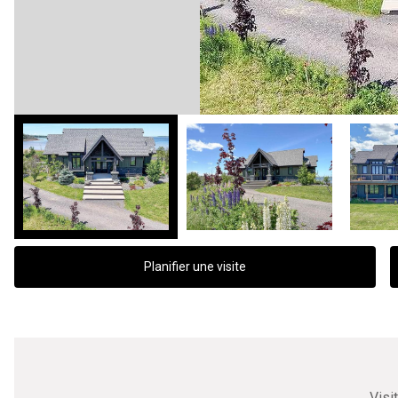
Planifier une visite
Visi