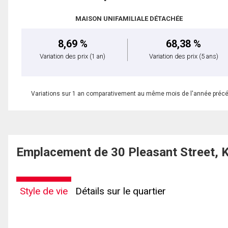
MAISON UNIFAMILIALE DÉTACHÉE
8,69 %
68,38 %
Variation des prix
(1 an)
Variation des prix
(5 ans)
Variations sur 1 an comparativement au même mois de l'année préc
Emplacement de 30 Pleasant Street, 
Style de vie
Détails sur le quartier