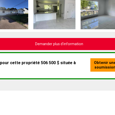
Demander plus d'information