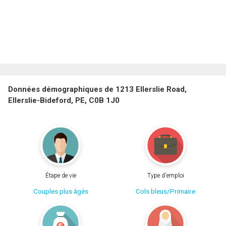
Données démographiques de 1213 Ellerslie Road,
Ellerslie-Bideford, PE, C0B 1J0
Étape de vie
Type d'emploi
Couples plus âgés
Cols bleus/Primaire