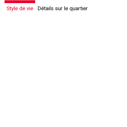
Style de vie
Détails sur le quartier