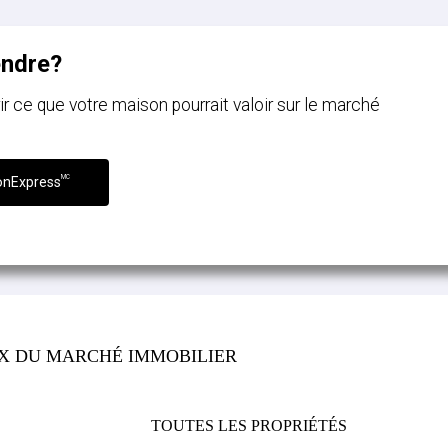
endre?
ce que votre maison pourrait valoir sur le marché
MC
onExpress
IX DU MARCHÉ IMMOBILIER
TOUTES LES PROPRIÉTÉS