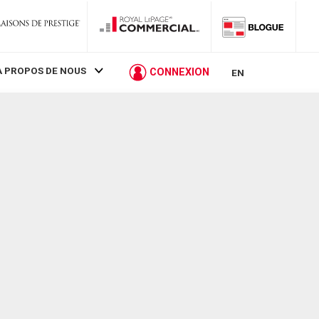
À PROPOS DE NOUS
CONNEXION
EN