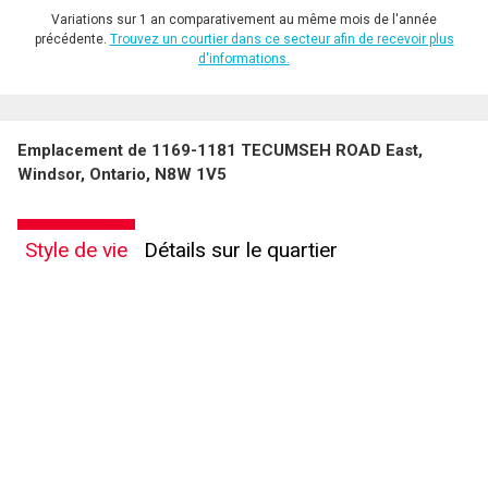
Variations sur 1 an comparativement au même mois de l'année
précédente.
Trouvez un courtier dans ce secteur afin de recevoir plus
d'informations.
Emplacement de 1169-1181 TECUMSEH ROAD East,
Windsor, Ontario, N8W 1V5
Style de vie
Détails sur le quartier