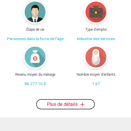
Étape de vie
Type d'emploi
Personnes dans la force de l'âge
Industrie des services
Revenu moyen du ménage
Nombre moyen d'enfants
86 277.10 $
1.67
Plus de détails