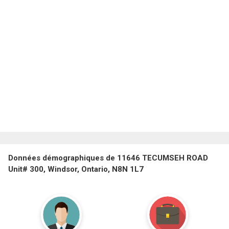
Données démographiques de 11646 TECUMSEH ROAD
Unit# 300, Windsor, Ontario, N8N 1L7