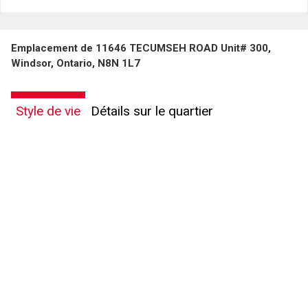
Emplacement de 11646 TECUMSEH ROAD Unit# 300,
Windsor, Ontario, N8N 1L7
Style de vie
Détails sur le quartier