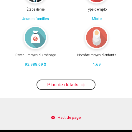
Étape de vie
Type d'emploi
Jeunes familles
Mixte
Revenu moyen du ménage
Nombre moyen d'enfants
92 988.69 $
1.69
Plus de détails
Haut de page