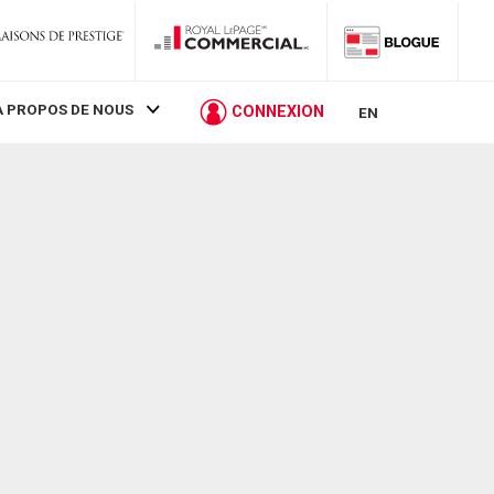
À PROPOS DE NOUS
CONNEXION
EN