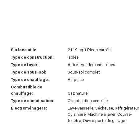
Surface utile:
2119 sqft Pieds carrés
Type de construction:
Isolée
Type de foyer:
Autre - voir les remarques
Type de sous-sol:
Sous-sol complet
Type de chauffage:
Air pulsé
Combustible de
chauffage:
Gaz naturel
Type de climatisation:
Climatisation centrale
Électroménagers:
Lave-vaisselle, Sécheuse, Réfrigérateur
Cuisinière, Machine à laver, Couvre-
fenêtre, Ouvre-porte de garage