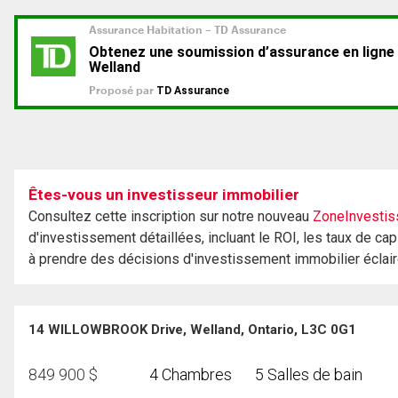
Êtes-vous un investisseur immobilier
Consultez cette inscription sur notre nouveau
ZoneInvestis
d'investissement détaillées, incluant le ROI, les taux de cap
à prendre des décisions d'investissement immobilier éclai
14 WILLOWBROOK Drive, Welland, Ontario, L3C 0G1
849 900
$
4 Chambres
5 Salles de bain