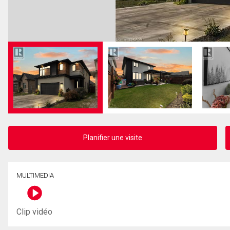
Planifier une visite
MULTIMEDIA
Clip vidéo