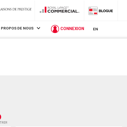
 PROPOS DE NOUS
CONNEXION
EN
STRER