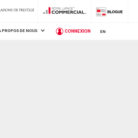
À PROPOS DE NOUS
CONNEXION
EN