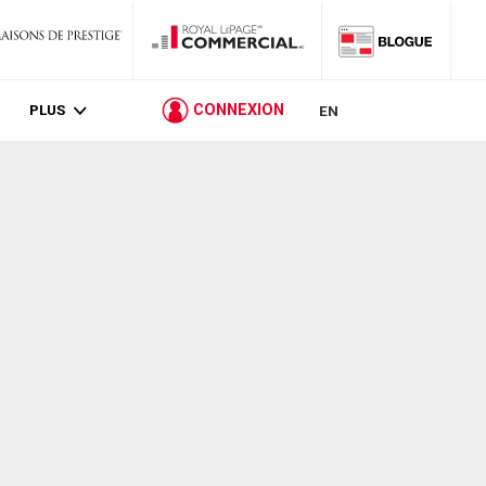
PLUS
CONNEXION
EN