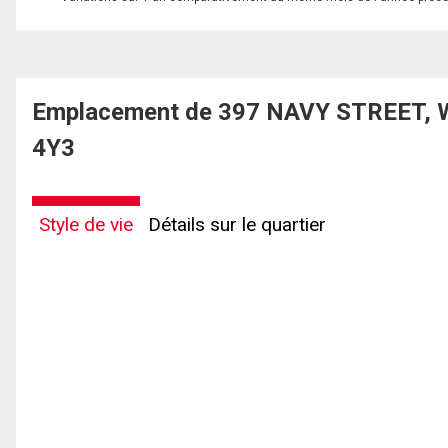
Emplacement de 397 NAVY STREET, Wel
4Y3
Style de vie
Détails sur le quartier