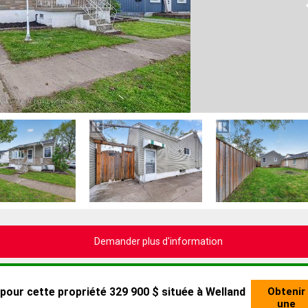
Demander plus d'information