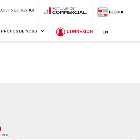
 PROPOS DE NOUS
CONNEXION
EN
STRER