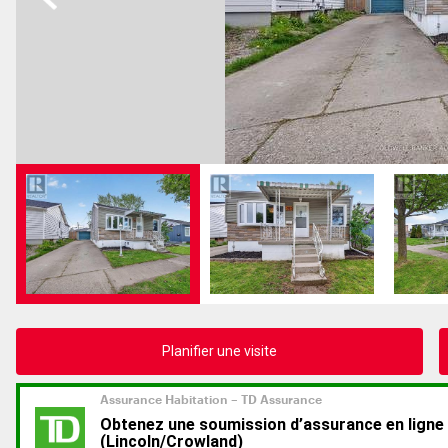
Planifier une visite