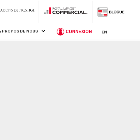
À PROPOS DE NOUS
CONNEXION
EN