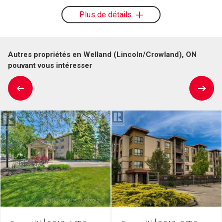
Plus de détails
Autres propriétés en Welland (Lincoln/Crowland), ON
pouvant vous intéresser