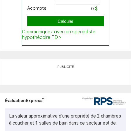
PUBLICITÉ
MC
ÉvaluationExpress
La valeur approximative d'une propriété de 2 chambres
à coucher et 1 salles de bain dans ce secteur est de: