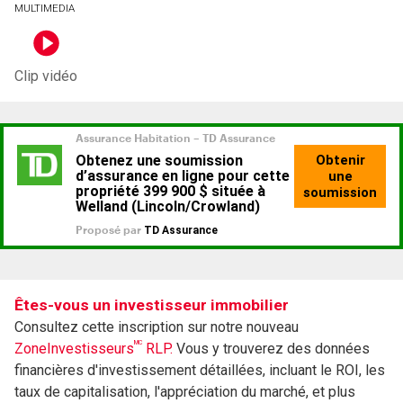
MULTIMEDIA
Clip vidéo
Êtes-vous un investisseur immobilier
Consultez cette inscription sur notre nouveau
MC
ZoneInvestisseurs
RLP.
Vous y trouverez des données
financières d'investissement détaillées, incluant le ROI, les
taux de capitalisation, l'appréciation du marché, et plus