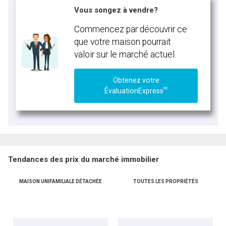
Vous songez à vendre?
Commencez par découvrir ce
que votre maison pourrait
valoir sur le marché actuel.
Obtenez votre
MC
ÉvaluationExpress
Tendances des prix du marché immobilier
MAISON UNIFAMILIALE DÉTACHÉE
TOUTES LES PROPRIÉTÉS