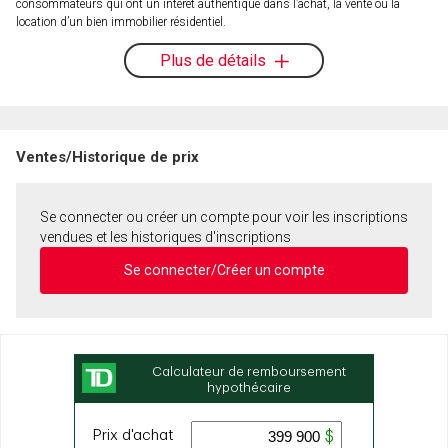
consommateurs qui ont un intérêt authentique dans l’achat, la vente ou la
location d’un bien immobilier résidentiel.
Plus de détails
Ventes/Historique de prix
Se connecter ou créer un compte pour voir les inscriptions
vendues et les historiques d'inscriptions
Se connecter/Créer un compte