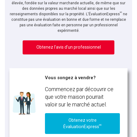
élevée, fondée sur la valeur marchande actuelle, de même que sur
des données propres au marché local ainsi que sur les
MC
renseignements disponibles sur la propriété. L'ÉvaluationExpress
ne
constitue pas une évaluation en bonne et due forme et ne remplace
pas une évaluation faite en personne par un professionnel
expérimenté.
Obtenez l’avis d’un professionnel
Vous songez à vendre?
Commencez par découvrir ce
que votre maison pourrait
valoir sur le marché actuel.
Obtenez votre
MC
ÉvaluationExpress