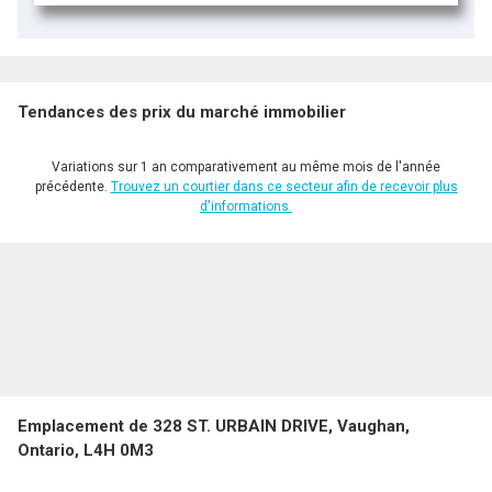
Tendances des prix du marché immobilier
Variations sur 1 an comparativement au même mois de l'année
précédente.
Trouvez un courtier dans ce secteur afin de recevoir plus
d'informations.
Emplacement de 328 ST. URBAIN DRIVE, Vaughan,
Ontario, L4H 0M3