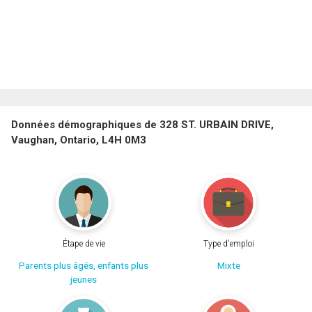
Données démographiques de 328 ST. URBAIN DRIVE,
Vaughan, Ontario, L4H 0M3
Étape de vie
Type d'emploi
Parents plus âgés, enfants plus
Mixte
jeunes