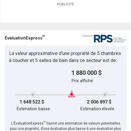
PUBLICITÉ
MC
ÉvaluationExpress
La valeur approximative d'une propriété de 5 chambres
à coucher et 5 salles de bain dans ce secteur est de:
1 880 000 $
Prix affiché
1 648 522 $
2 006 897 $
Estimation basse
Estimation élevée
MC
L'ÉvaluationExpress
fournit une estimation de valeurs potentielles
pour une propriété, d’une évaluation plus basse à une évaluation plus