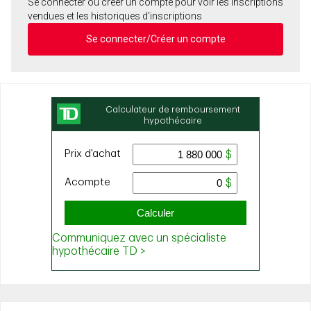
Se connecter ou créer un compte pour voir les inscriptions
vendues et les historiques d'inscriptions
Se connecter/Créer un compte