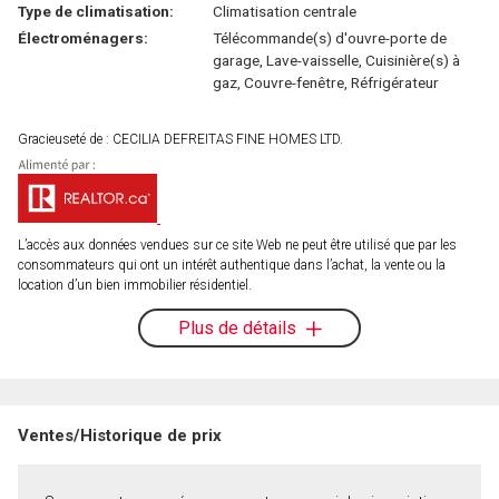
Type de climatisation:
Climatisation centrale
Électroménagers:
Télécommande(s) d'ouvre-porte de
garage, Lave-vaisselle, Cuisinière(s) à
gaz, Couvre-fenêtre, Réfrigérateur
Gracieuseté de : CECILIA DEFREITAS FINE HOMES LTD.
L’accès aux données vendues sur ce site Web ne peut être utilisé que par les
consommateurs qui ont un intérêt authentique dans l’achat, la vente ou la
location d’un bien immobilier résidentiel.
Plus de détails
Ventes/Historique de prix