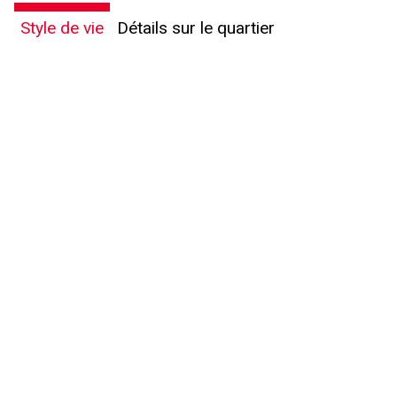
Style de vie
Détails sur le quartier