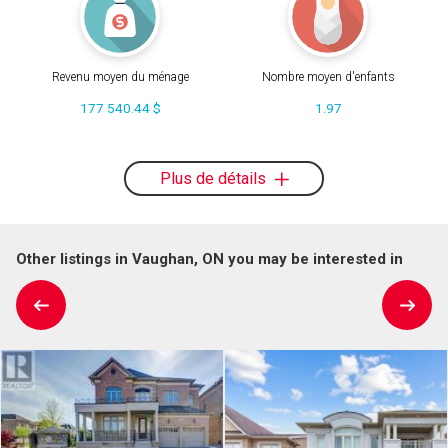
Revenu moyen du ménage
Nombre moyen d'enfants
177 540.44 $
1.97
Plus de détails
Other listings in Vaughan, ON you may be interested in