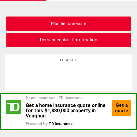
Planifier une visite
Demander plus d'information
PUBLICITÉ