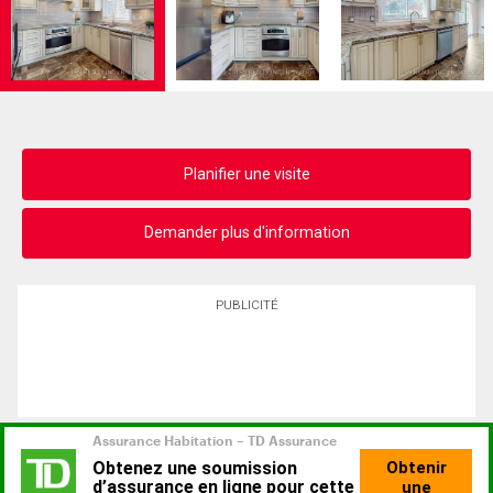
Planifier une visite
Demander plus d'information
PUBLICITÉ