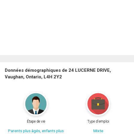
Données démographiques de 24 LUCERNE DRIVE,
Vaughan, Ontario, L4H 2Y2
Étape de vie
Type d'emploi
Parents plus âgés, enfants plus
Mixte