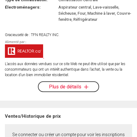
Électroménagers:
Aspirateur central, Lave-vaisselle,
Sécheuse, Four, Machine à laver, Couvre-
fenêtre, Réfrigérateur
Gracieuseté de : TFN REALTY INC.
L’accès aux données vendues sur ce site Web ne peut être utilisé que par les
consommateurs qui ont un intérêt authentique dans l’achat, la vente ou la
location d’un bien immobilier résidentiel.
Plus de détails
Ventes/Historique de prix
Se connecter ou créer un compte pour voir les inscriptions