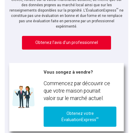
des données propres au marché local ainsi que sur les
MC
renseignements disponibles sur la propriété. L'ÉvaluationExpress
ne
constitue pas une évaluation en bonne et due forme et ne remplace
pas une évaluation faite en personne par un professionnel
expérimenté.
Obtenez l’avis d’un professionnel
Vous songez à vendre?
Commencez par découvrir ce
que votre maison pourrait
valoir sur le marché actuel.
Obtenez votre
MC
ÉvaluationExpress