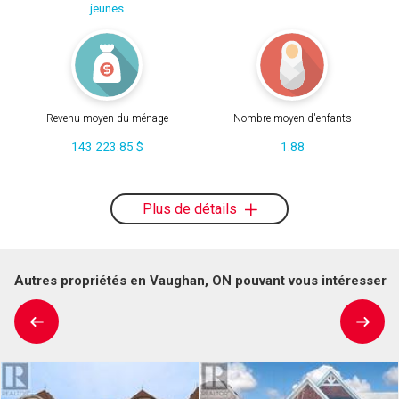
jeunes
Revenu moyen du ménage
Nombre moyen d'enfants
143 223.85 $
1.88
Plus de détails
Autres propriétés en Vaughan, ON pouvant vous intéresser