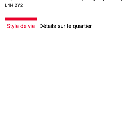
L4H 2Y2
Style de vie
Détails sur le quartier