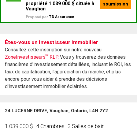
Êtes-vous un investisseur immobilier
Consultez cette inscription sur notre nouveau
MC
ZoneInvestisseurs
RLP.
Vous y trouverez des données
financières d'investissement détaillées, incluant le ROI, les
taux de capitalisation, l'appréciation du marché, et plus
encore pour vous aider à prendre des décisions
d'investissement immobilier éclairées.
24 LUCERNE DRIVE, Vaughan, Ontario, L4H 2Y2
4 Chambres
3 Salles de bain
1 039 000
$