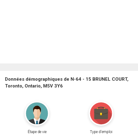
Données démographiques de N-64 - 15 BRUNEL COURT,
Toronto, Ontario, M5V 3Y6
Étape de vie
Type d'emploi