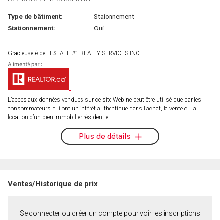
Type de bâtiment:
Staionnement
Stationnement:
Oui
Gracieuseté de : ESTATE #1 REALTY SERVICES INC.
L’accès aux données vendues sur ce site Web ne peut être utilisé que par les
consommateurs qui ont un intérêt authentique dans l’achat, la vente ou la
location d’un bien immobilier résidentiel.
Plus de détails
Ventes/Historique de prix
Se connecter ou créer un compte pour voir les inscriptions