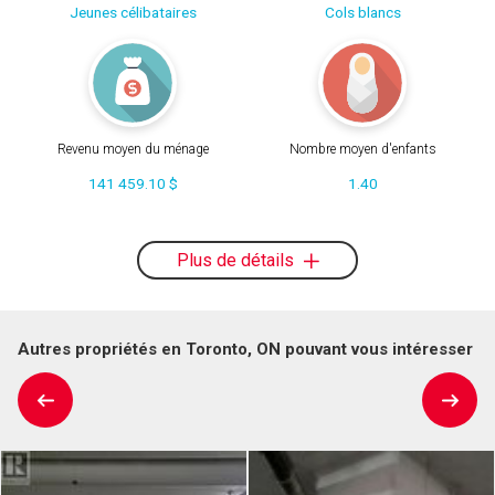
Jeunes célibataires
Cols blancs
Revenu moyen du ménage
Nombre moyen d'enfants
141 459.10 $
1.40
Plus de détails
Autres propriétés en Toronto, ON pouvant vous intéresser