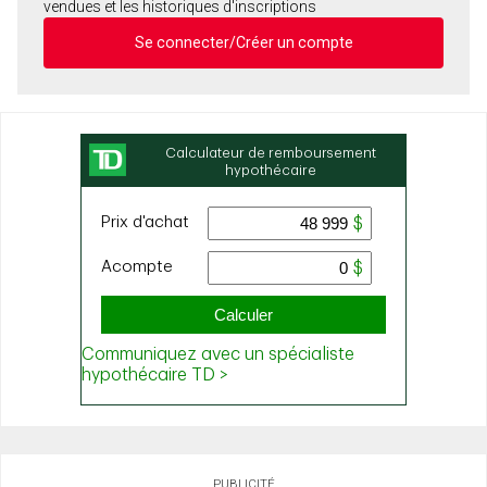
vendues et les historiques d'inscriptions
Se connecter/Créer un compte
PUBLICITÉ