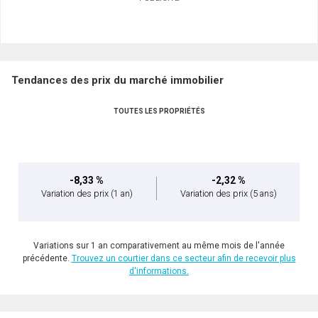
Tendances des prix du marché immobilier
TOUTES LES PROPRIÉTÉS
-8,33 %
-2,32 %
Variation des prix
(1 an)
Variation des prix
(5 ans)
Variations sur 1 an comparativement au même mois de l'année
précédente.
Trouvez un courtier dans ce secteur afin de recevoir plus
d'informations.