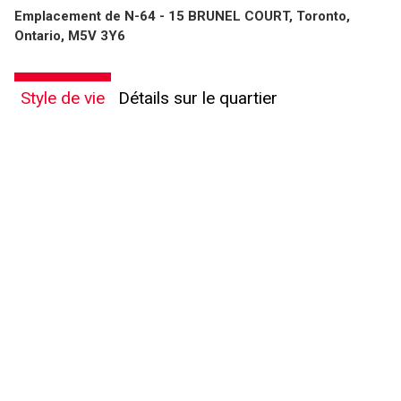
Emplacement de N-64 - 15 BRUNEL COURT, Toronto,
Ontario, M5V 3Y6
Style de vie
Détails sur le quartier