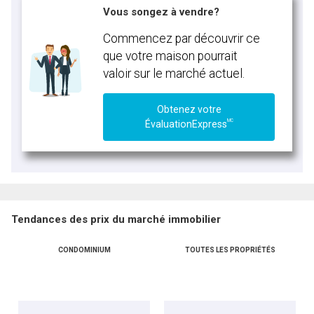
Vous songez à vendre?
Commencez par découvrir ce
que votre maison pourrait
valoir sur le marché actuel.
Obtenez votre
MC
ÉvaluationExpress
Tendances des prix du marché immobilier
CONDOMINIUM
TOUTES LES PROPRIÉTÉS