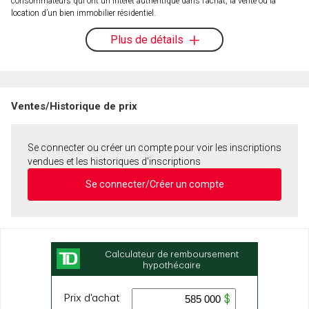
consommateurs qui ont un intérêt authentique dans l’achat, la vente ou la
location d’un bien immobilier résidentiel.
Plus de détails
Ventes/Historique de prix
Se connecter ou créer un compte pour voir les inscriptions
vendues et les historiques d'inscriptions
Se connecter/Créer un compte