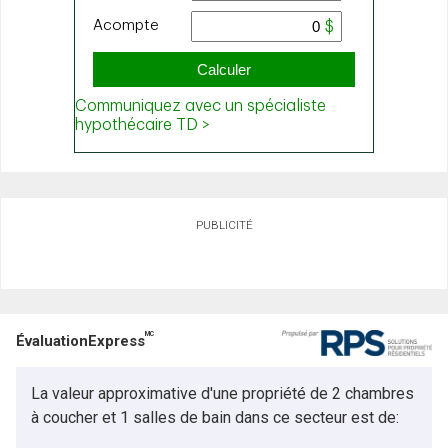
PUBLICITÉ
MC
ÉvaluationExpress
La valeur approximative d'une propriété de 2 chambres
à coucher et 1 salles de bain dans ce secteur est de: