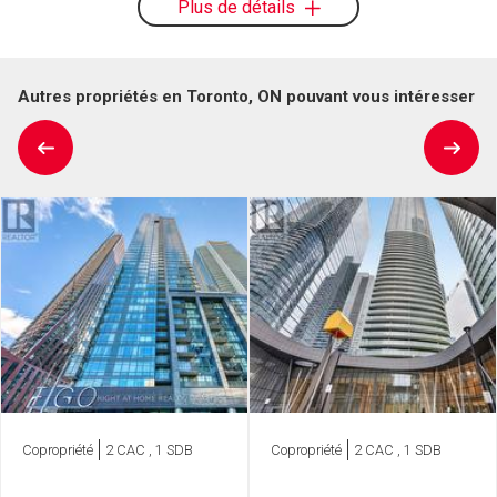
Plus de détails
Autres propriétés en Toronto, ON pouvant vous intéresser
Copropriété
2 CAC , 1 SDB
Copropriété
2 CAC , 1 SDB