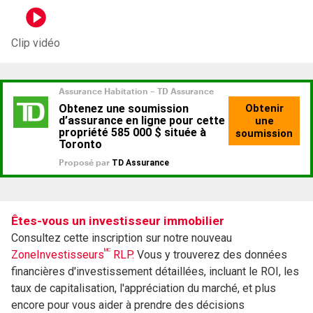
Clip vidéo
Êtes-vous un investisseur immobilier
Consultez cette inscription sur notre nouveau
MC
ZoneInvestisseurs
RLP.
Vous y trouverez des données
financières d'investissement détaillées, incluant le ROI, les
taux de capitalisation, l'appréciation du marché, et plus
encore pour vous aider à prendre des décisions