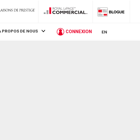
À PROPOS DE NOUS
CONNEXION
EN