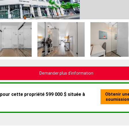
Demander plus d'information