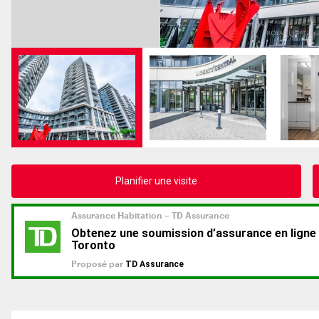
Planifier une visite