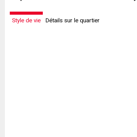
Style de vie
Détails sur le quartier