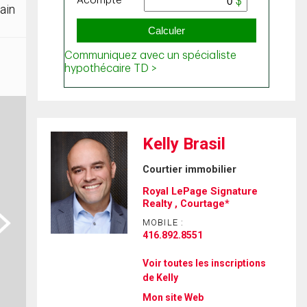
ain
Kelly Brasil
Courtier immobilier
Royal LePage Signature
Realty , Courtage*
ext
MOBILE :
416.892.8551
Voir toutes les inscriptions
de Kelly
Mon site Web