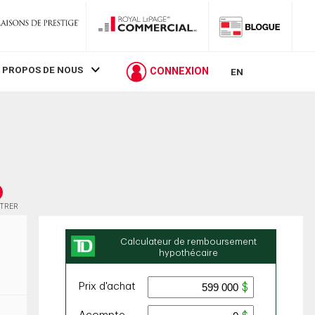
 PROPOS DE NOUS
CONNEXION
EN
STRER