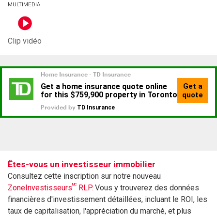
MULTIMEDIA
Clip vidéo
Êtes-vous un investisseur immobilier
Consultez cette inscription sur notre nouveau
MC
ZoneInvestisseurs
RLP.
Vous y trouverez des données
financières d'investissement détaillées, incluant le ROI, les
taux de capitalisation, l'appréciation du marché, et plus