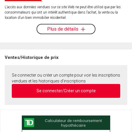
L’accès aux données vendues sur ce site Web ne peut être utilisé que par les
consommateurs qui ont un intérêt authentique dans l’achat, la vente ou la
location d’un bien immobilier résidentiel.
Plus de détails
Ventes/Historique de prix
Se connecter ou créer un compte pour voir les inscriptions
vendues et les historiques d'inscriptions
Se connecter/Créer un compte