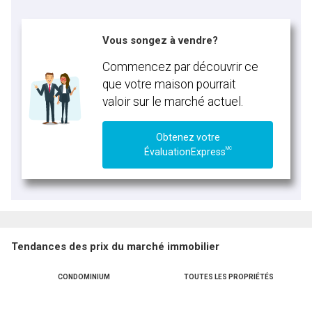
Vous songez à vendre?
Commencez par découvrir ce
que votre maison pourrait
valoir sur le marché actuel.
Obtenez votre
MC
ÉvaluationExpress
Tendances des prix du marché immobilier
CONDOMINIUM
TOUTES LES PROPRIÉTÉS