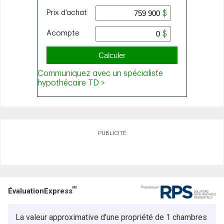
PUBLICITÉ
MC
ÉvaluationExpress
La valeur approximative d'une propriété de 1 chambres