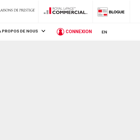
À PROPOS DE NOUS
CONNEXION
EN