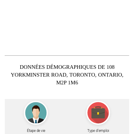
DONNÉES DÉMOGRAPHIQUES DE 108
YORKMINSTER ROAD, TORONTO, ONTARIO,
M2P 1M6
Étape de vie
Type d'emploi