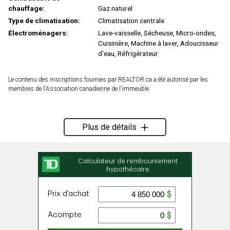
chauffage:
Gaz naturel
Type de climatisation:
Climatisation centrale
Électroménagers:
Lave-vaisselle, Sécheuse, Micro-ondes,
Cuisinière, Machine à laver, Adoucisseur
d'eau, Réfrigérateur
Le contenu des inscriptions fournies par REALTOR.ca a été autorisé par les
membres de l'Association canadienne de l'immeuble.
Plus de détails