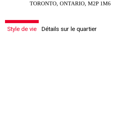
TORONTO, ONTARIO, M2P 1M6
Style de vie
Détails sur le quartier