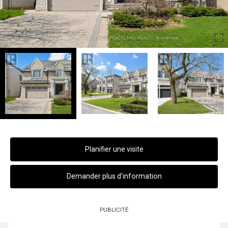
Planifier une visite
Demander plus d'information
PUBLICITÉ