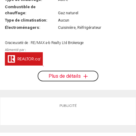
Combustible de
chauffage:
Gaz naturel
Type de climatisation:
Aucun
Électroménagers:
Cuisinière, Réfrigérateur
Gracieuseté de : RE/MAX a-b Realty Ltd Brokerage
Plus de détails
PUBLICITÉ