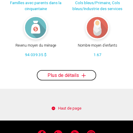
Familles avec parents dans la
Cols bleus/Primaire, Cols
cinquantaine
bleus/Industrie des services
Revenu moyen du ménage
Nombre moyen d'enfants
94 039.35 $
1.67
Plus de détails
Haut de page