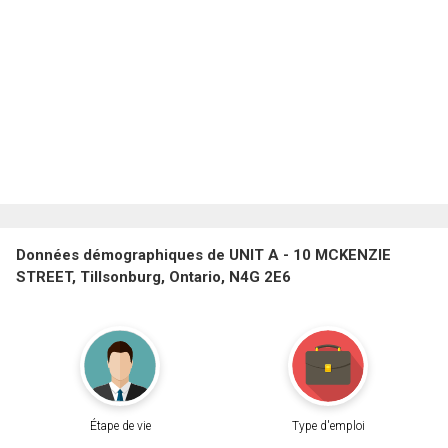
Données démographiques de UNIT A - 10 MCKENZIE
STREET, Tillsonburg, Ontario, N4G 2E6
Étape de vie
Type d'emploi