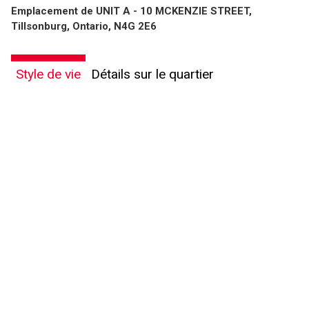
Emplacement de UNIT A - 10 MCKENZIE STREET,
Tillsonburg, Ontario, N4G 2E6
Style de vie
Détails sur le quartier