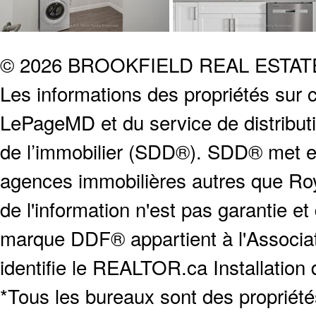
© 2026 BROOKFIELD REAL ESTA
Les informations des propriétés sur c
LePageMD et du service de distribut
de l’immobilier (SDD®). SDD® met en
agences immobilières autres que Roya
de l'information n'est pas garantie e
marque DDF® appartient à l'Associat
identifie le REALTOR.ca Installation
*Tous les bureaux sont des proprié