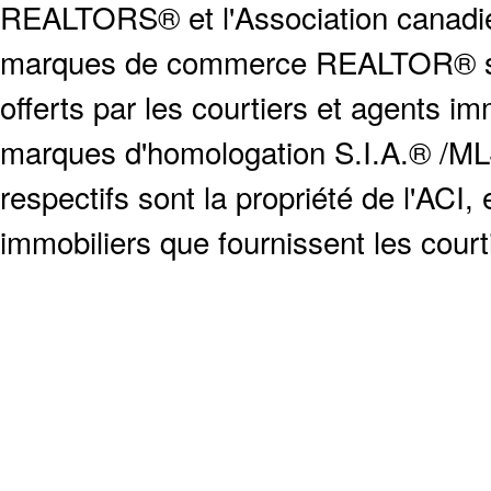
REALTORS® et l'Association canadien
marques de commerce REALTOR® serv
offerts par les courtiers et agents i
marques d'homologation S.I.A.® /MLS
respectifs sont la propriété de l'ACI, e
immobiliers que fournissent les cour