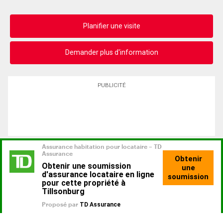
Planifier une visite
Demander plus d'information
PUBLICITÉ