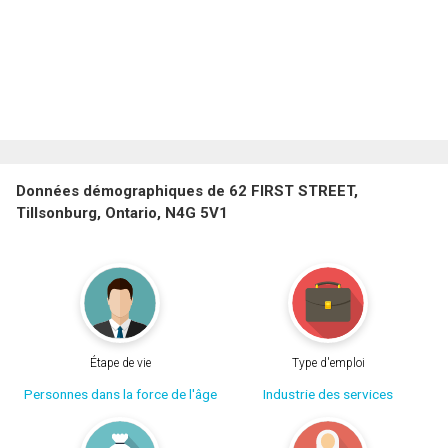
Données démographiques de 62 FIRST STREET,
Tillsonburg, Ontario, N4G 5V1
Étape de vie
Type d'emploi
Personnes dans la force de l'âge
Industrie des services