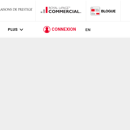
PLUS
CONNEXION
EN