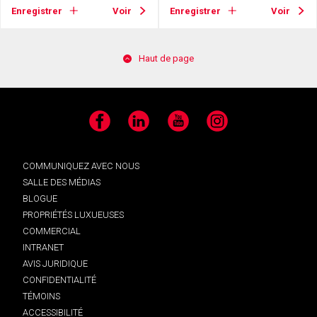
Enregistrer
Voir
Enregistrer
Voir
Haut de page
Facebook
LinkedIn
YouTube
Instagram
COMMUNIQUEZ AVEC NOUS
SALLE DES MÉDIAS
BLOGUE
PROPRIÉTÉS LUXUEUSES
COMMERCIAL
INTRANET
AVIS JURIDIQUE
CONFIDENTIALITÉ
TÉMOINS
ACCESSIBILITÉ