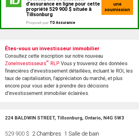
Êtes-vous un investisseur immobilier
Consultez cette inscription sur notre nouveau
MC
ZoneInvestisseurs
RLP.
Vous y trouverez des données
financières d'investissement détaillées, incluant le ROI, les
taux de capitalisation, l'appréciation du marché, et plus
encore pour vous aider à prendre des décisions
d'investissement immobilier éclairées.
224 BALDWIN STREET, Tillsonburg, Ontario, N4G 5W3
2 Chambres
1 Salle de bain
529 900
$