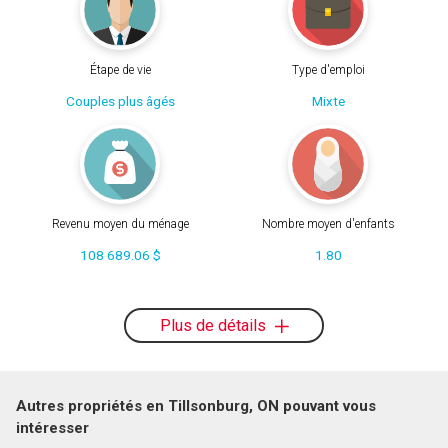
Étape de vie
Type d'emploi
Couples plus âgés
Mixte
Revenu moyen du ménage
Nombre moyen d'enfants
108 689.06 $
1.80
Plus de détails
Autres propriétés en Tillsonburg, ON pouvant vous
intéresser