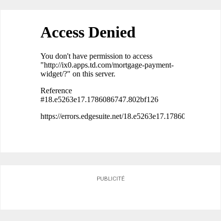
PUBLICITÉ