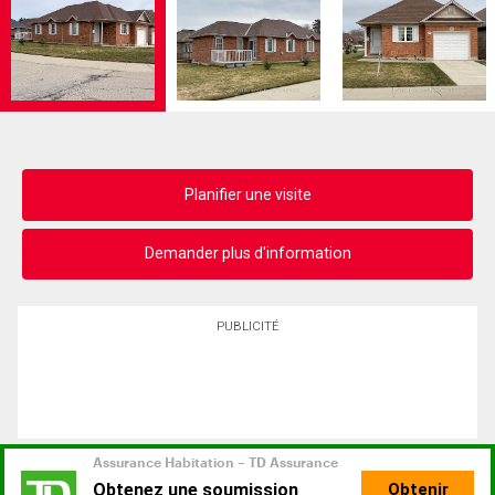
Planifier une visite
Demander plus d'information
PUBLICITÉ