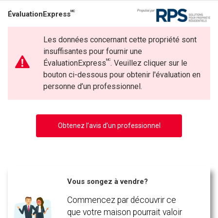
MC
ÉvaluationExpress
Les données concernant cette propriété sont
insuffisantes pour fournir une
MC
ÉvaluationExpress
. Veuillez cliquer sur le
bouton ci-dessous pour obtenir l'évaluation en
personne d’un professionnel.
Obtenez l’avis d’un professionnel
Vous songez à vendre?
Commencez par découvrir ce
que votre maison pourrait valoir