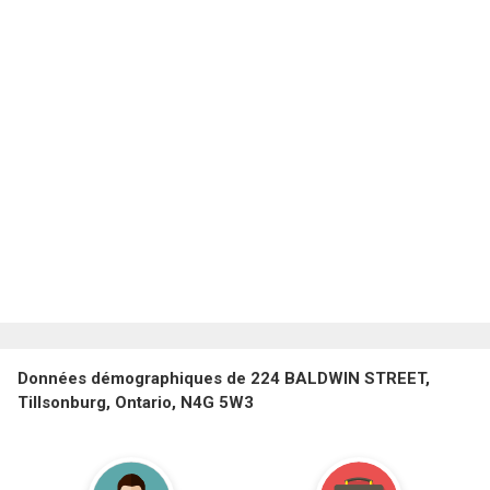
Données démographiques de 224 BALDWIN STREET,
Tillsonburg, Ontario, N4G 5W3