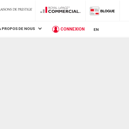
À PROPOS DE NOUS
CONNEXION
EN